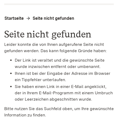
Startseite
Seite nicht gefunden
Seite nicht gefunden
Leider konnte die von Ihnen aufgerufene Seite nicht
gefunden werden. Das kann folgende Gründe haben:
Der Link ist veraltet und die gewünschte Seite
wurde inzwischen entfernt oder umbenannt.
Ihnen ist bei der Eingabe der Adresse im Browser
ein Tippfehler unterlaufen.
Sie haben einen Link in einer E-Mail angeklickt,
der in Ihrem E-Mail-Programm mit einem Umbruch
oder Leerzeichen abgeschnitten wurde.
Bitte nutzen Sie das Suchfeld oben, um Ihre gewünschte
Information zu finden.