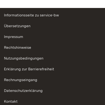
Informationsseite zu service-bw
Übersetzungen
Impressum
Rechtshinweise
Nutzungsbedingungen
Erklärung zur Barrierefreiheit
Rechnungseingang
Datenschutzerklärung
Kontakt