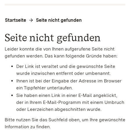
Startseite
Seite nicht gefunden
Seite nicht gefunden
Leider konnte die von Ihnen aufgerufene Seite nicht
gefunden werden. Das kann folgende Gründe haben:
Der Link ist veraltet und die gewünschte Seite
wurde inzwischen entfernt oder umbenannt.
Ihnen ist bei der Eingabe der Adresse im Browser
ein Tippfehler unterlaufen.
Sie haben einen Link in einer E-Mail angeklickt,
der in Ihrem E-Mail-Programm mit einem Umbruch
oder Leerzeichen abgeschnitten wurde.
Bitte nutzen Sie das Suchfeld oben, um Ihre gewünschte
Information zu finden.