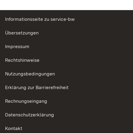
Informationsseite zu service-bw
Übersetzungen
Impressum
Rechtshinweise
Nutzungsbedingungen
Erklärung zur Barrierefreiheit
Rechnungseingang
Datenschutzerklärung
Kontakt