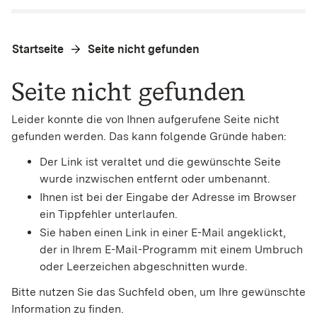
Startseite
Seite nicht gefunden
Seite nicht gefunden
Leider konnte die von Ihnen aufgerufene Seite nicht
gefunden werden. Das kann folgende Gründe haben:
Der Link ist veraltet und die gewünschte Seite
wurde inzwischen entfernt oder umbenannt.
Ihnen ist bei der Eingabe der Adresse im Browser
ein Tippfehler unterlaufen.
Sie haben einen Link in einer E-Mail angeklickt,
der in Ihrem E-Mail-Programm mit einem Umbruch
oder Leerzeichen abgeschnitten wurde.
Bitte nutzen Sie das Suchfeld oben, um Ihre gewünschte
Information zu finden.