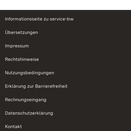
Informationsseite zu service-bw
Übersetzungen
Impressum
Rechtshinweise
Nutzungsbedingungen
Erklärung zur Barrierefreiheit
Rechnungseingang
Datenschutzerklärung
Kontakt